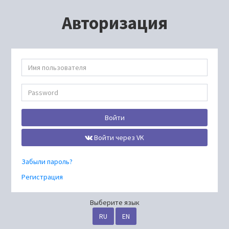
Авторизация
Войти
Войти через VK
Забыли пароль?
Регистрация
Выберите язык