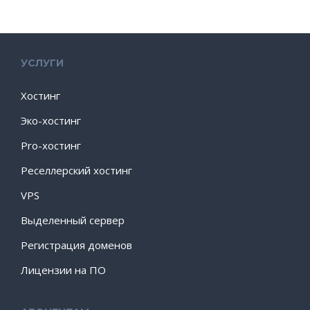
УСЛУГИ
Хостинг
Эко-хостинг
Pro-хостинг
Реселлерский хостинг
VPS
Выделенный сервер
Регистрация доменов
Лицензии на ПО