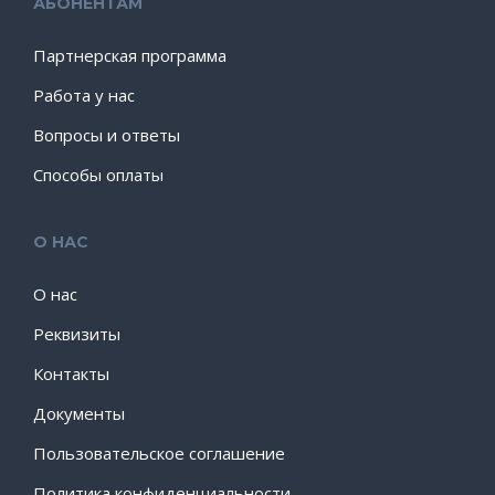
АБОНЕНТАМ
Партнерская программа
Работа у нас
Вопросы и ответы
Способы оплаты
О НАС
О нас
Реквизиты
Контакты
Документы
Пользовательское соглашение
Политика конфиденциальности