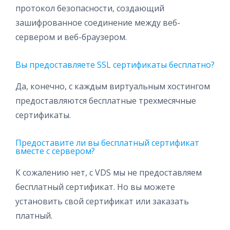
протокол безопасности, создающий
зашифрованное соединение между веб-
сервером и веб-браузером.
Вы предоставляете SSL сертификаты бесплатно?
Да, конечно, с каждым виртуальным хостингом
предоставляются бесплатные трехмесячные
сертификаты.
Предоставите ли вы бесплатный сертификат
вместе с сервером?
К сожалению нет, с VDS мы не предоставляем
бесплатный сертификат. Но вы можете
установить свой сертификат или заказать
платный.