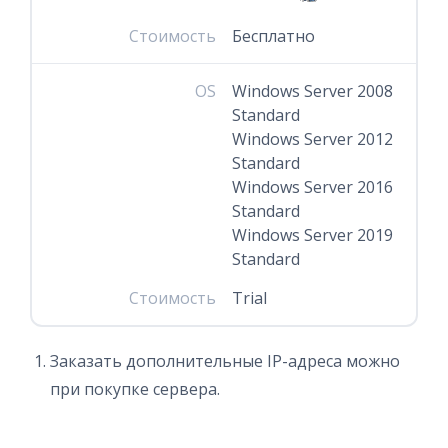
Стоимость
Бесплатно
OS
Windows Server 2008
Standard
Windows Server 2012
Standard
Windows Server 2016
Standard
Windows Server 2019
Standard
Стоимость
Trial
Заказать дополнительные IP-адреса можно
при покупке сервера.