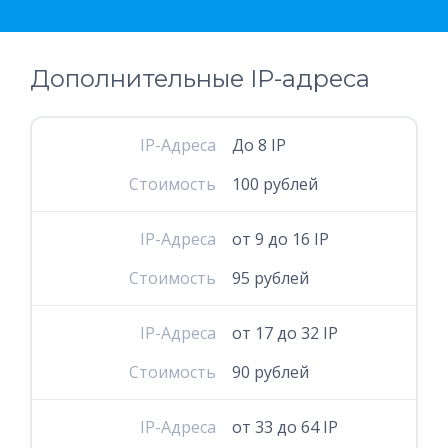
Дополнительные IP-адреса
IP-Адреса
До 8 IP
Стоимость
100 рублей
IP-Адреса
от 9 до 16 IP
Стоимость
95 рублей
IP-Адреса
от 17 до 32 IP
Стоимость
90 рублей
IP-Адреса
от 33 до 64 IP