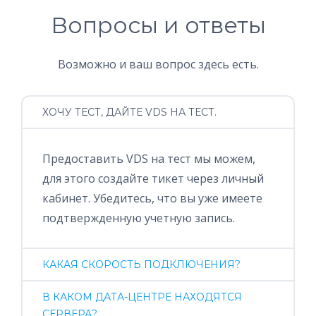
Вопросы и ответы
Возможно и ваш вопрос здесь есть.
ХОЧУ ТЕСТ, ДАЙТЕ VDS НА ТЕСТ.
Предоставить VDS на тест мы можем,
для этого создайте тикет через личный
кабинет. Убедитесь, что вы уже имеете
подтвержденную учетную запись.
КАКАЯ СКОРОСТЬ ПОДКЛЮЧЕНИЯ?
В КАКОМ ДАТА-ЦЕНТРЕ НАХОДЯТСЯ
СЕРВЕРА?