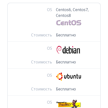
OS
Centos6, Centos7,
Centos8
Стоимость
Бесплатно
OS
Стоимость
Бесплатно
OS
Стоимость
Бесплатно
OS