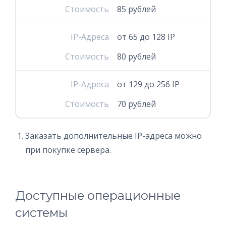
Стоимость
85 рублей
IP-Адреса
от 65 до 128 IP
Стоимость
80 рублей
IP-Адреса
от 129 до 256 IP
Стоимость
70 рублей
Заказать дополнительные IP-адреса можно
при покупке сервера.
Доступные операционные
системы