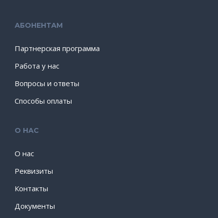
АБОНЕНТАМ
Партнерская программа
Работа у нас
Вопросы и ответы
Способы оплаты
О НАС
О нас
Реквизиты
Контакты
Документы