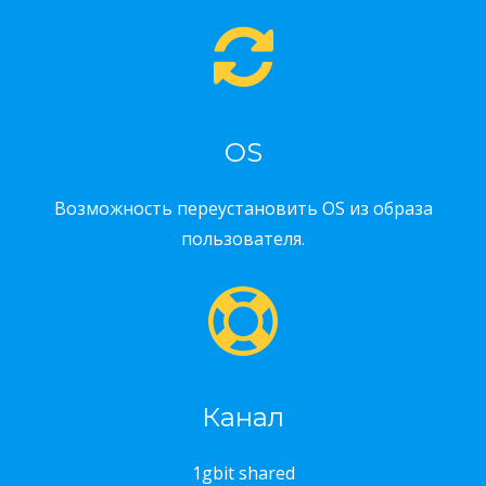
OS
Возможность переустановить OS из образа
пользователя.
Канал
1gbit shared