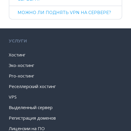
МОЖНО ЛИ ПОДНЯТЬ VPN НА СЕРВЕРЕ?
УСЛУГИ
Хостинг
Эко-хостинг
Pro-хостинг
Реселлерский хостинг
VPS
Выделенный сервер
Регистрация доменов
Лицензии на ПО